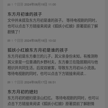
1 个回答
2024年08月19日 11:00
东方月初谁的孩子
文中并未提及东方月初是谁的孩子。 等待电视剧的同时，
也可以点击下方链接来阅读《狐妖小红娘》原著提前了解
剧情了！
1 个回答
2024年08月18日 10:02
狐妖小红娘东方月初是谁的孩子
东方月初是东方秦兰的儿子，其父亲身份未知，有推测称
其父亲是一位普通的乡野村夫，东方秦兰在隐居期间与他
相识并共同生活，后双双被害，导致东方月初从小流浪。
等待电视剧的同时，也可以点击下方链接来阅读...
1 个回答
2024年08月17日 06:51
东方月初的媳妇
东方月初的媳妇是涂山红红。 等待电视剧的同时，也可以
点击下方链接来阅读《狐妖小红娘》原著提前了解剧情