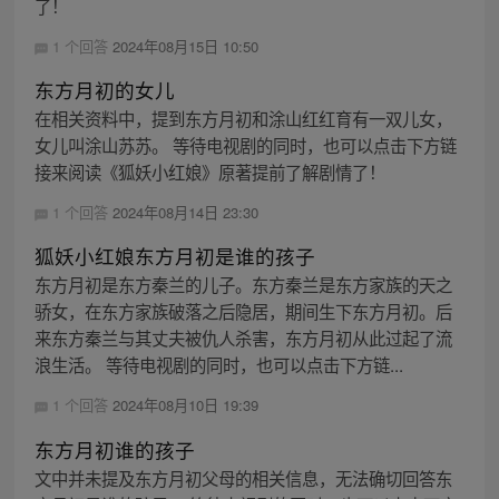
了！
1 个回答
2024年08月15日 10:50
东方月初的女儿
在相关资料中，提到东方月初和涂山红红育有一双儿女，
女儿叫涂山苏苏。 等待电视剧的同时，也可以点击下方链
接来阅读《狐妖小红娘》原著提前了解剧情了！
1 个回答
2024年08月14日 23:30
狐妖小红娘东方月初是谁的孩子
东方月初是东方秦兰的儿子。东方秦兰是东方家族的天之
骄女，在东方家族破落之后隐居，期间生下东方月初。后
来东方秦兰与其丈夫被仇人杀害，东方月初从此过起了流
浪生活。 等待电视剧的同时，也可以点击下方链...
1 个回答
2024年08月10日 19:39
东方月初谁的孩子
文中并未提及东方月初父母的相关信息，无法确切回答东