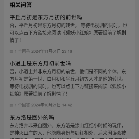
相关问答
平丘月初是东方月初的前世吗
否，平丘月初是东方月初的转世。 等待电视剧的同时，也
可以点击下方链接来阅读《狐妖小红娘》原著提前了解剧
情了！
1 个回答
2024年11月01日 23:16
小道士是东方月初前世吗
否，小道士并非东方月初的前世，他们是不同的个体，东
方月初是第一世，白月初和平丘月初等人才是他的转世。
等待电视剧的同时，也可以点击下方链接来阅读《狐妖小
红娘》原著提前了解剧情了！
1 个回答
2024年10月21日 14:42
东方洛是圈外的吗
东方洛并非来自圈外。东方洛是涂山红红小时候的玩伴，
是神火山庄的人，他隐瞒身份与红红相处，后来因误会被