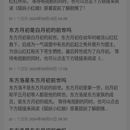
红红所杀。 等待电视剧的同时，也可以点击下方链接来阅
读《狐妖小红娘》原著提前了解剧情了！
1 个回答
2024年09月18日 04:39
东方月初是白月初的前世吗
东方月初是白月初的前世。东方月初在幼年时被涂山红红
救下，后成为一气道盟中有名的后起之秀并晋升为盟主，
为涂山红红和天下苍生牺牲，最后转世成为了白月初。 等
待电视剧的同时，也可以点击下方链接来阅读《...
1 个回答
2024年09月05日 17:09
东方洛是东方月初前世吗
东方洛不是东方月初的前世。东方月初是第一世，白月初
和平丘月初等人都是他的转世。东方洛是东方家族的成
员，是东方月初的祖先。 等待电视剧的同时，也可以点击
下方链接来阅读《狐妖小红娘》原著提前了解剧情...
1 个回答
2024年08月31日 08:30