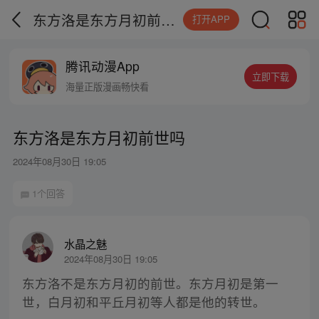
东方洛是东方月初前世吗
打开APP
腾讯动漫App
立即下载
海量正版漫画畅快看
东方洛是东方月初前世吗
2024年08月30日 19:05
1个回答
水晶之魅
2024年08月30日 19:05
东方洛不是东方月初的前世。东方月初是第一
世，白月初和平丘月初等人都是他的转世。