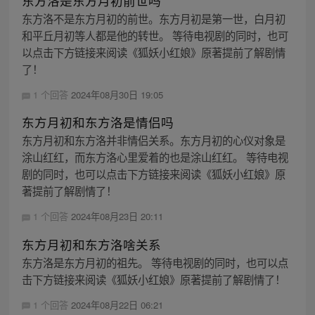
东方洛是东方月初前世吗
东方洛不是东方月初的前世。东方月初是第一世，白月初
和平丘月初等人都是他的转世。 等待电视剧的同时，也可
以点击下方链接来阅读《狐妖小红娘》原著提前了解剧情
了！
1 个回答
2024年08月30日 19:05
东方月初和东方洛是情侣吗
东方月初和东方洛并非情侣关系。东方月初的心仪对象是
涂山红红，而东方洛心里爱着的也是涂山红红。 等待电视
剧的同时，也可以点击下方链接来阅读《狐妖小红娘》原
著提前了解剧情了！
1 个回答
2024年08月23日 20:11
东方月初和东方洛啥关系
东方洛是东方月初的祖先。 等待电视剧的同时，也可以点
击下方链接来阅读《狐妖小红娘》原著提前了解剧情了！
1 个回答
2024年08月22日 06:21