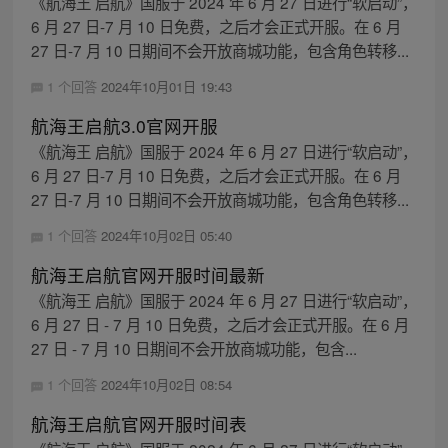
《航海王 启航》国服于 2024 年 6 月 27 日进行“软启动”，
6 月 27 日-7 月 10 日免费，之后才会正式开服。在 6 月
27 日-7 月 10 日期间不会开放商城功能，包含角色转移...
1 个回答
2024年10月01日 19:43
航海王启航3.0官网开服
《航海王 启航》国服于 2024 年 6 月 27 日进行“软启动”，
6 月 27 日-7 月 10 日免费，之后才会正式开服。在 6 月
27 日-7 月 10 日期间不会开放商城功能，包含角色转移...
1 个回答
2024年10月02日 05:40
航海王启航官网开服时间最新
《航海王 启航》国服于 2024 年 6 月 27 日进行“软启动”，
6 月 27 日 - 7 月 10 日免费，之后才会正式开服。在 6 月
27 日 - 7 月 10 日期间不会开放商城功能，包含...
1 个回答
2024年10月02日 08:54
航海王启航官网开服时间表