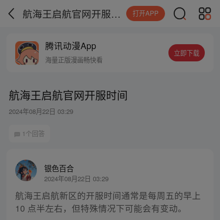
航海王启航官网开服时间
打开APP
腾讯动漫App
立即下载
海量正版漫画畅快看
航海王启航官网开服时间
2024年08月22日 03:29
1个回答
银色百合
2024年08月22日 03:29
航海王启航新区的开服时间通常是每周五的早上
10 点半左右，但特殊情况下可能会有变动。