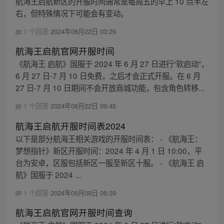
航海王启航新区的开服时间通常是每周五的早上 10 点半左
右，但特殊情况下可能会有变动。
1 个回答
2024年08月22日 03:29
航海王启航官网开服时间
《航海王 启航》国服于 2024 年 6 月 27 日进行“软启动”，
6 月 27 日-7 月 10 日免费，之后才会正式开服。在 6 月
27 日-7 月 10 日期间不会开放商城功能，包含角色转移...
1 个回答
2024年08月22日 09:45
航海王启航开服时间表2024
以下是部分航海王相关游戏的开服时间表： - 《航海王：
梦想指针》新区开服时间：2024 年 4 月 1 日 10:00，平
台为安卓，区服包括新区一服至新区十服。 - 《航海王 启
航》国服于 2024 ...
1 个回答
2024年09月09日 06:39
航海王启航官网开服时间查询