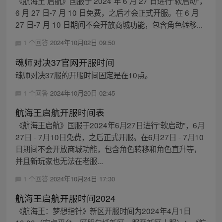
《航海王 启航》国服于 2024 年 6 月 27 日进行“软启动”，
6 月 27 日-7 月 10 日免费，之后才会正式开服。在 6 月
27 日-7 月 10 日期间不会开放商城功能，包含角色转移...
1 个回答
2024年10月02日 09:50
魂师对决37官网开服时间
魂师对决37服的开服时间固定是在10点。
1 个回答
2024年10月20日 02:45
航海王启航开服时间表
《航海王启航》国服于2024年6月27日进行“软启动”，6月
27日 - 7月10日免费，之后正式开服。在6月27日 - 7月10
日期间不会开放商城功能，包含角色转移和角色直升等，
并且新玩家也无法在老服...
1 个回答
2024年10月24日 17:30
航海王启航开服时间2024
《航海王：梦想指针》新区开服时间为2024年4月1日