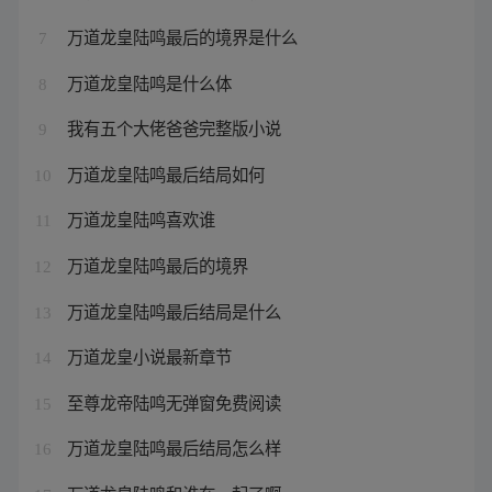
万道龙皇陆鸣最后的境界是什么
7
万道龙皇陆鸣是什么体
8
我有五个大佬爸爸完整版小说
9
万道龙皇陆鸣最后结局如何
10
万道龙皇陆鸣喜欢谁
11
万道龙皇陆鸣最后的境界
12
万道龙皇陆鸣最后结局是什么
13
万道龙皇小说最新章节
14
至尊龙帝陆鸣无弹窗免费阅读
15
万道龙皇陆鸣最后结局怎么样
16