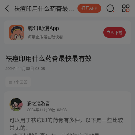
祛痘印用什么药膏最快最有效
打开APP
腾讯动漫App
立即下载
海量正版漫画畅快看
祛痘印用什么药膏最快最有效
2024年11月08日 03:08
1个回答
影之巡游者
2024年11月08日 03:08
可以用于祛痘印的药膏有多种，以下是一些比较
常见的：