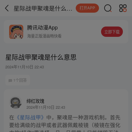
星际战甲聚魂是什么意思
打开APP
腾讯动漫App
立即下载
海量正版漫画畅快看
星际战甲聚魂是什么意思
2024年11月10日 22:43
1个回答
绯红玫瑰
2024年11月10日 22:43
在
《星际战甲》
中，聚魂是一种游戏机制。首先
要给满级的战甲或者武器佩戴棱镜（棱镜在强化