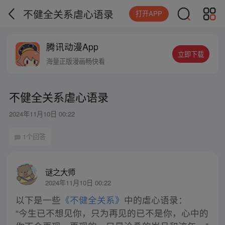
不健全关系虐心语录
打开APP
腾讯动漫App
立即下载
海量正版漫画畅快看
不健全关系虐心语录
2024年11月10日 00:22
1个回答
谜之大师
2024年11月10日 00:22
以下是一些
《不健全关系》
中的虐心语录：
“今生已不想见你，只为再见的已不是你，心中的