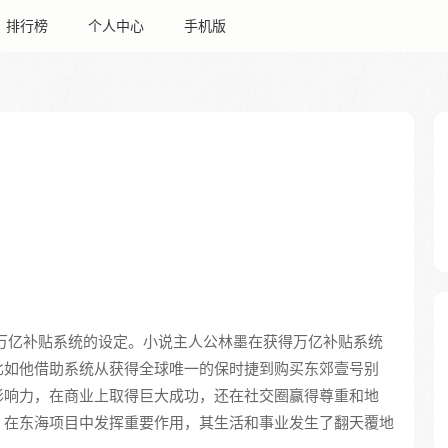
排行榜
个人中心
手机版
万亿补贴系统的设定。小说主人公林墨在获得万亿补贴系统
比如他借助系统从获得全球唯一的保时捷到购买东郊壹号别
影响力，在商业上取得巨大成功，还在社交圈赢得尊重和地
，在东海项目中发挥重要作用，其生活和事业发生了翻天覆地