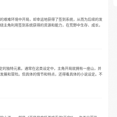
的艰难环境中开局，却幸运地获得了签到系统，从而为后续的发
绕主角利用签到系统获得的资源和能力，在荒野中生存、成长，
设定的独特元素。通常在这类设定中，主角开局就拥有一座山，并
发展和冒险。但具体的情节和特点，还得看具体的小说设定。不