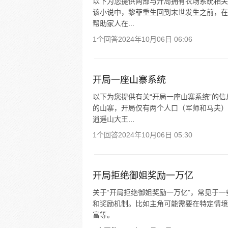
以下为您提供两部与开局拥有农场系统相关
该小说中，黎菲重生回到末世发生之前，在
帮助家人在...
1个回答
2024年10月06日 06:06
开局一座山寨系统
以下为您提供有关“开局一座山寨系统”的
的山寨，开局仅有两个人口（军师和马夫）
逍遥山大王...
1个回答
2024年10月06日 05:30
开局拒绝御姐奖励一万亿
关于“开局拒绝御姐奖励一万亿”，常见于
和奖励机制。比如主角可能需要在特定情境
富等。