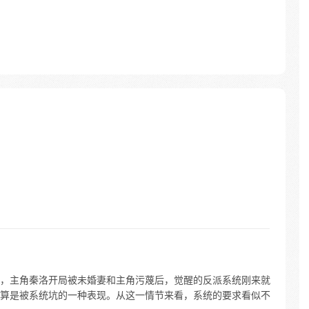
，主角秦洛开局被未婚妻和主角污蔑后，觉醒的反派系统刚来就
算是被系统坑的一种表现。从这一情节来看，系统的要求看似不