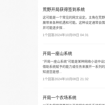
荒野开局获得签到系统
这可能是一个常见的网文设定。主角在荒野
展带来各种机遇和可能。这种设定通常会围
并可能逐步探...
1个回答
2024年10月09日 04:31
开局一座山系统
“开局一座山系统”可能是某种网络小说中
借助系统赋予的能力或任务来展开一系列的
知道您是想...
1个回答
2024年10月08日 21:32
开局一个农场系统