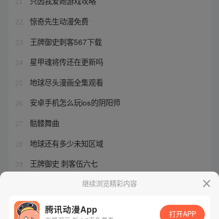
只因我爱她游戏攻略
21
惊奇先生动漫免费
22
王牌御史刺客567下载
23
星甲魂将传还在更新吗
24
地球尽头漫画全集观看
25
安卓手机怎么玩ios的阴阳师
26
骷髅舞曲
27
地球还有多少未知区域
28
王牌御史 刺客伍六七
29
地球尽头是什么样子的
继续浏览精彩内容
30
腾讯动漫App
打开APP