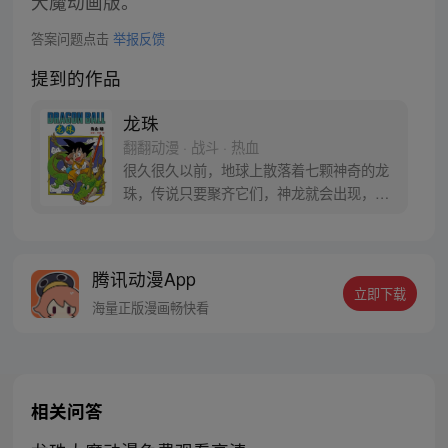
大魔动画版。
答案问题点击
举报反馈
提到的作品
龙珠
翻翻动漫 · 战斗 · 热血
很久很久以前，地球上散落着七颗神奇的龙
珠，传说只要聚齐它们，神龙就会出现，并
可以为人实现一个愿望。为了寻找龙珠，布
尔玛和孙悟空踏上了奇妙的寻珠之旅……
腾讯动漫App
立即下载
海量正版漫画畅快看
相关问答