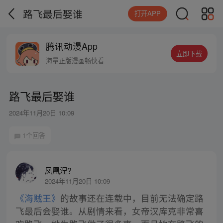
路飞最后娶谁
打开APP
腾讯动漫App
立即下载
海量正版漫画畅快看
路飞最后娶谁
2024年11月20日 10:09
1个回答
凤凰涅?
2024年11月20日 10:09
《海贼王》
的故事还在连载中，目前无法确定路
飞最后会娶谁。从剧情来看，女帝汉库克非常喜