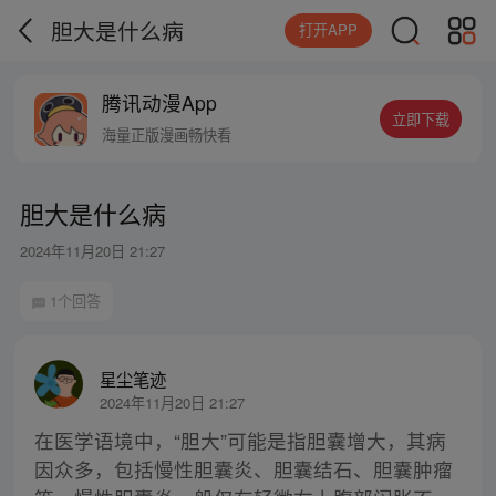
胆大是什么病
打开APP
腾讯动漫App
立即下载
海量正版漫画畅快看
胆大是什么病
2024年11月20日 21:27
1个回答
星尘笔迹
2024年11月20日 21:27
在医学语境中，“胆大”可能是指胆囊增大，其病
因众多，包括慢性胆囊炎、胆囊结石、胆囊肿瘤