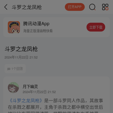
斗罗之龙凤枪
打开APP
腾讯动漫App
立即下载
海量正版漫画畅快看
斗罗之龙凤枪
2024年11月22日 21:52
1个回答
月下幽灵
2024年11月22日 21:52
《斗罗之龙凤枪》
是一部斗罗同人作品，其故事
在杀戮之都展开，主角于杀戮之都中横空出世后