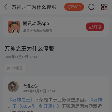
万神之王为什么停服
打开APP
腾讯动漫App
立即下载
海量正版漫画畅快看
万神之王为什么停服
2024年11月17日 17:44
1个回答
火焰之心
2024年11月17日 17:44
《万神之王》
下架是由于业务调整原因。
《万神
之王（0.05折一剑开箱）》
下架则是因为游戏运