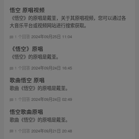
悟空 原唱视频
《悟空》的原唱是戴荃，关于其原唱视频，您可以通过各
大音乐平台或视频网站进行搜索获取。
1 个回答
2024年09月25日 11:04
《悟空》原唱
《悟空》的原唱是戴荃。
1 个回答
2024年09月24日 16:45
歌曲悟空 原唱
歌曲《悟空》的原唱是戴荃。
1 个回答
2024年09月24日 02:49
悟空歌曲原唱
歌曲《悟空》的原唱是戴荃。
1 个回答
2024年09月21日 20:48