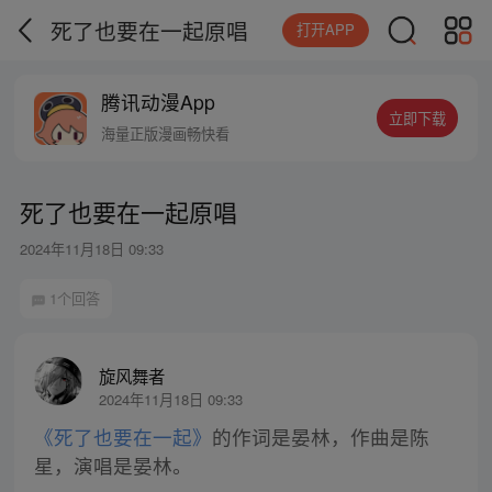
死了也要在一起原唱
打开APP
腾讯动漫App
立即下载
海量正版漫画畅快看
死了也要在一起原唱
2024年11月18日 09:33
1个回答
旋风舞者
2024年11月18日 09:33
《死了也要在一起》
的作词是晏林，作曲是陈
星，演唱是晏林。