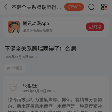
不健全关系腾瑞雨得了什么病
打开APP
腾讯动漫App
立即下载
海量正版漫画畅快看
不健全关系腾瑞雨得了什么病
2024年11月29日 00:37
1个回答
烈焰战士
2024年11月29日 00:37
滕瑞雨被诊断为重度焦虑、抑郁，有精神分裂倾
向，后来还罹患木僵症。木僵症是一种高度精神