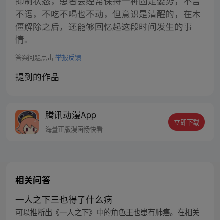
抑制状态，患者会经常保持一种固定姿势，不言
不语，不吃不喝也不动，但意识是清醒的，在木
僵解除之后，还能够回忆起这段时间发生的事
情。
答案问题点击
举报反馈
提到的作品
腾讯动漫App
立即下载
海量正版漫画畅快看
相关问答
一人之下王也得了什么病
可以推断出《一人之下》中的角色王也患有肺癌。在相关