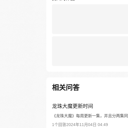
相关问答
龙珠大魔更新时间
《龙珠大魔》每周更新一集，并且分两集同
1个回答
2024年11月04日 04:49