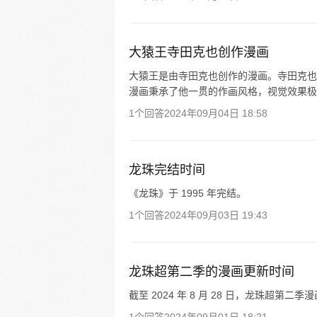
大猿王寺田克也创作漫画
大猿王是由寺田克也创作的漫画。寺田克也 1
漫画秉承了他一贯的作画风格，视觉效果极
1个回答
2024年09月04日 18:58
龙珠完结时间
《龙珠》于 1995 年完结。
1个回答
2024年09月03日 19:43
龙珠超第二季的漫画更新时间
截至 2024 年 8 月 28 日，龙珠超