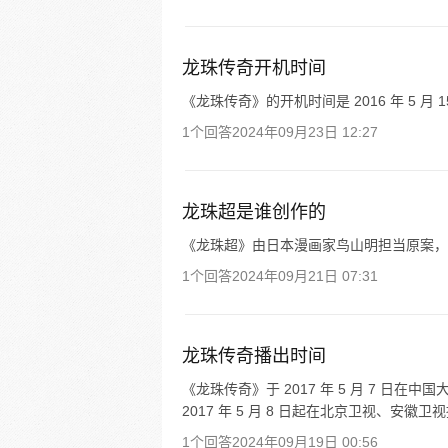
龙珠传奇开机时间
《龙珠传奇》的开机时间是 2016 年 5 月 1
1个回答
2024年09月23日 12:27
龙珠超是谁创作的
《龙珠超》由日本漫画家鸟山明担当原案，
1个回答
2024年09月21日 07:31
龙珠传奇播出时间
《龙珠传奇》于 2017 年 5 月 7 
2017 年 5 月 8 日起在北京卫视、安徽卫
1个回答
2024年09月19日 00:56