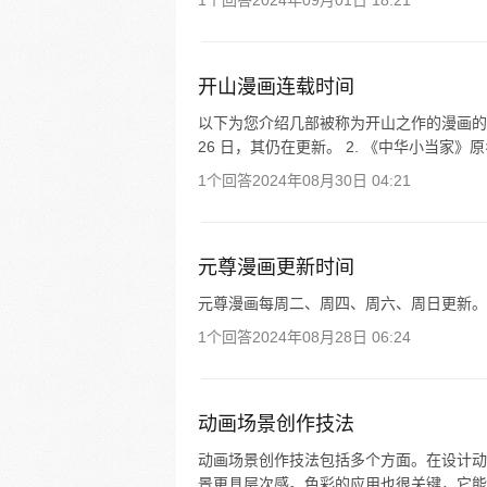
1个回答
2024年09月01日 18:21
开山漫画连载时间
以下为您介绍几部被称为开山之作的漫画的连载时
26 日，其仍在更新。 2. 《中华小当家》原
1个回答
2024年08月30日 04:21
元尊漫画更新时间
元尊漫画每周二、周四、周六、周日更新。
1个回答
2024年08月28日 06:24
动画场景创作技法
动画场景创作技法包括多个方面。在设计动
景更具层次感。色彩的应用也很关键，它能