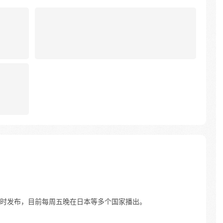
时发布，目前每周五晚在日本等多个国家播出。