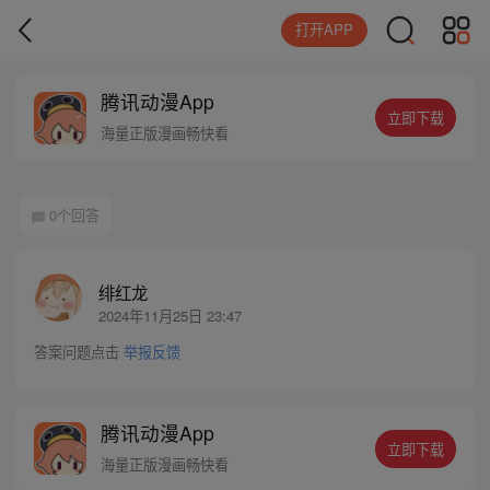
打开APP
腾讯动漫App
立即下载
海量正版漫画畅快看
0个回答
绯红龙
2024年11月25日 23:47
答案问题点击
举报反馈
腾讯动漫App
立即下载
海量正版漫画畅快看