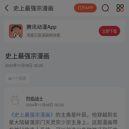
史上最强宗漫画
打开APP
腾讯动漫App
立即下载
海量正版漫画畅快看
史上最强宗漫画
2024年11月08日 02:20
1个回答
烈焰战士
2024年11月08日 02:20
《史上最强宗漫画》
的主角是叶辰，他穿越到玄
星大陆破落宗门天灵宗少宗主身上，这部漫画带