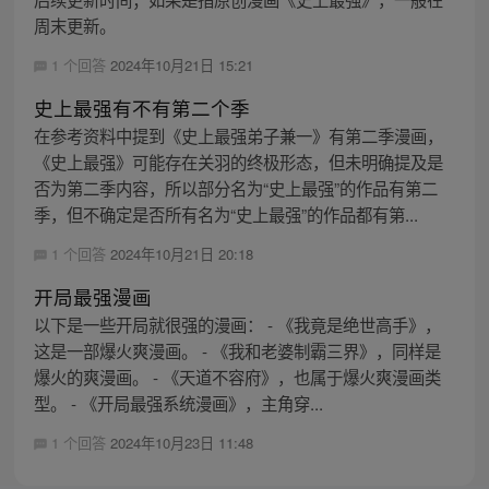
周末更新。
1 个回答
2024年10月21日 15:21
史上最强有不有第二个季
在参考资料中提到《史上最强弟子兼一》有第二季漫画，
《史上最强》可能存在关羽的终极形态，但未明确提及是
否为第二季内容，所以部分名为“史上最强”的作品有第二
季，但不确定是否所有名为“史上最强”的作品都有第...
1 个回答
2024年10月21日 20:18
开局最强漫画
以下是一些开局就很强的漫画： - 《我竟是绝世高手》，
这是一部爆火爽漫画。 - 《我和老婆制霸三界》，同样是
爆火的爽漫画。 - 《天道不容府》，也属于爆火爽漫画类
型。 - 《开局最强系统漫画》，主角穿...
1 个回答
2024年10月23日 11:48