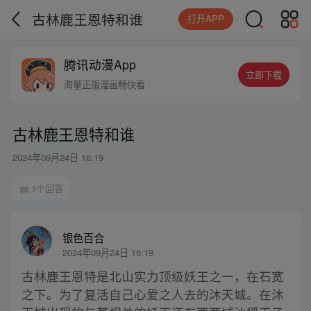
古林鹿王恩特和谁
打开APP
腾讯动漫App
立即下载
海量正版漫画畅快看
古林鹿王恩特和谁
2024年09月24日 16:19
1个回答
银色百合
2024年09月24日 16:19
古林鹿王恩特是北山实力顶级妖王之一，在石宽
之下。为了复活自己心爱之人去的沐天城。在沐