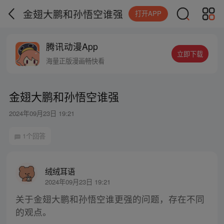
金翅大鹏和孙悟空谁强
打开APP
腾讯动漫App
立即下载
海量正版漫画畅快看
金翅大鹏和孙悟空谁强
2024年09月23日 19:21
1个回答
绒绒耳语
2024年09月23日 19:21
关于金翅大鹏和孙悟空谁更强的问题，存在不同
的观点。