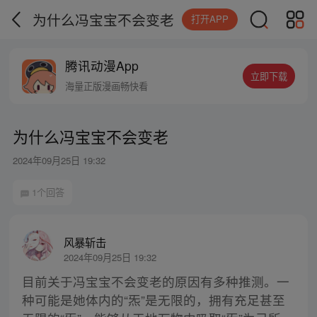
为什么冯宝宝不会变老
打开APP
腾讯动漫App
立即下载
海量正版漫画畅快看
为什么冯宝宝不会变老
2024年09月25日 19:32
1个回答
风暴斩击
2024年09月25日 19:32
目前关于冯宝宝不会变老的原因有多种推测。一
种可能是她体内的“炁”是无限的，拥有充足甚至