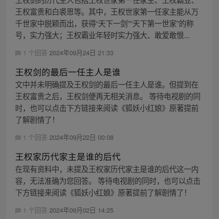
王权富贵和白裘恩等。其中，王权世家第一任家主能从万
千世家中脱颖而出，获得“天下一剑”“天下第一世家”的称
号，实力强大；王权霸业年轻时实力强大、敢爱敢恨...
1 个回答
2024年09月24日 21:33
王权剑的最后一任主人是谁
文中并未明确提及王权剑的最后一任主人是谁。但提到在
王权富贵之后，王权剑便再无相关消息。 等待电视剧的同
时，也可以点击下方链接来阅读《狐妖小红娘》原著提前
了解剧情了！
1 个回答
2024年09月22日 00:08
王权家历代家主是谁的后代
在现有资料中，未提及王权家历代家主是谁的后代这一内
容，无法准确为您回答。 等待电视剧的同时，也可以点击
下方链接来阅读《狐妖小红娘》原著提前了解剧情了！
1 个回答
2024年09月02日 14:25