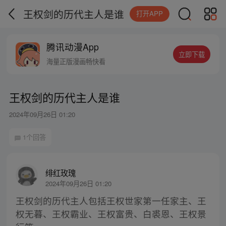
王权剑的历代主人是谁
打开APP
腾讯动漫App
立即下载
海量正版漫画畅快看
王权剑的历代主人是谁
2024年09月26日 01:20
1个回答
绯红玫瑰
2024年09月26日 01:20
王权剑的历代主人包括王权世家第一任家主、王
权无暮、王权霸业、王权富贵、白裘恩、王权景