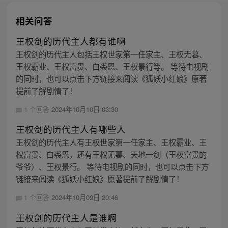
相关问答
王权剑的历代主人都有谁啊
王权剑的历代主人包括王权世家第一任家主、王权无暮、
王权霸业、王权富贵、白裘恩、王权景行等。 等待电视剧
的同时，也可以点击下方链接来阅读《狐妖小红娘》原著
提前了解剧情了！
1 个回答
2024年10月10日 03:30
王权剑的历代主人有哪些人
王权剑的历代主人有王权世家第一任家主、王权霸业、王
权富贵、白裘恩，还有王权无暮、天地一剑（王权富贵的
爷爷）、王权景行。 等待电视剧的同时，也可以点击下方
链接来阅读《狐妖小红娘》原著提前了解剧情了！
1 个回答
2024年10月09日 20:46
王权剑的历代主人是谁啊