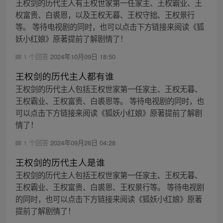
王权剑的历代主人有王权世家第一任家主、王权霸业、王
权富贵、白裘恩，以及王权无暮、王权守拙、王权景行
等。 等待电视剧的同时，也可以点击下方链接来阅读《狐
妖小红娘》原著提前了解剧情了！
1 个回答
2024年10月09日 18:50
王权剑的历代主人都有谁
王权剑的历代主人包括王权世家第一任家主、王权无暮、
王权霸业、王权富贵、白裘恩等。 等待电视剧的同时，也
可以点击下方链接来阅读《狐妖小红娘》原著提前了解剧
情了！
1 个回答
2024年09月26日 04:28
王权剑的历代主人是谁
王权剑的历代主人包括王权世家第一任家主、王权无暮、
王权霸业、王权富贵、白裘恩、王权景行等。 等待电视剧
的同时，也可以点击下方链接来阅读《狐妖小红娘》原著
提前了解剧情了！