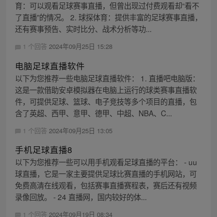
育：可以观看足球赛事直播，但曾出现过付费观看却“看不
了直播”的情况。 2. 球探体育：提供丰富的足球赛事直播，
还有赛事预告、实时比分、战术分析等功...
1 个回答
2024年09月25日 15:28
电脑足球直播软件
以下为您推荐一些电脑足球直播软件： 1. 直播吧电脑版：
这是一款借助安卓模拟器在电脑上运行的球类赛事直播软
件，可提供足球、篮球、电子竞技等多个项目的直播，包
含了英超、西甲、意甲、德甲、中超、NBA、C...
1 个回答
2024年09月25日 13:05
手机足球直播8
以下为您推荐一些可以用手机观看足球直播的平台： - uu
球直播，它是一家主要提供足球比赛直播的手机网站，可
免费高清在线观看，包括赛事直播赛程表，赛后还有视频
录像回放。 - 24 直播网，国内较好的体...
1 个回答
2024年09月19日 08:34