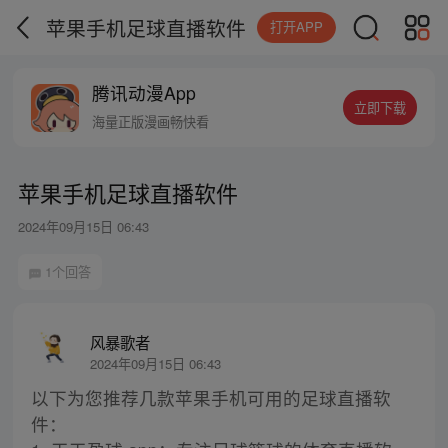
苹果手机足球直播软件
打开APP
腾讯动漫App
立即下载
海量正版漫画畅快看
苹果手机足球直播软件
2024年09月15日 06:43
1个回答
风暴歌者
2024年09月15日 06:43
以下为您推荐几款苹果手机可用的足球直播软
件：