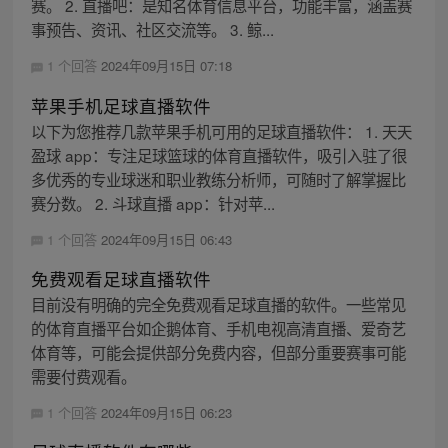
赛。 2. 直播吧：是知名体育信息平台，功能丰富，涵盖赛
事预告、资讯、社区交流等。 3. 鲸...
1 个回答
2024年09月15日 07:18
苹果手机足球直播软件
以下为您推荐几款苹果手机可用的足球直播软件： 1. 天天
盈球 app：专注足球篮球的体育直播软件，吸引入驻了很
多优秀的专业球迷和职业教练分析师，可随时了解掌握比
赛分数。 2. 斗球直播 app：针对苹...
1 个回答
2024年09月15日 06:43
免费观看足球直播软件
目前没有明确的完全免费观看足球直播的软件。一些常见
的体育直播平台如企鹅体育、手机电视高清直播、爱奇艺
体育等，可能会提供部分免费内容，但部分重要赛事可能
需要付费观看。
1 个回答
2024年09月15日 06:23