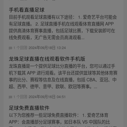
手机看直播足球
目前手机观看足球直播有以下途径： 1. 爱奇艺平台可能会
有足球直播。 2. 足球直播手机在线观看体育直播网 APP
提供高清体育赛事直播，包括足球比赛，下载安装即可在
线免费观看，无广告无需会员高清观看...
1 个回答
2024年09月18日 13:24
龙珠足球直播在线观看软件手机版
龙珠直播是一个提供足球比分直播的平台，您可以通过手
机下载其 APP 进行观看。该平台还提供篮球等其他体育赛
事的比分、赛程等信息及在线直播，包括 CBA、亚冠、中
超、西甲、德甲、意甲、欧联、欧冠等赛事。...
1 个回答
2024年09月16日 04:51
足球免费直播软件
以下为您推荐一些足球免费直播软件： 1. 爱奇艺体育
APP：会直播部分足球赛事，如日本队 VS 中国队的比