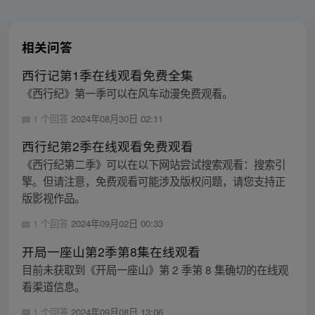
相关问答
西行记第1季在线观看免费全集
《西行纪》第一季可以在风车动漫免费观看。
1 个回答
2024年08月30日 02:11
西行纪第2季在线观看免费观看
《西行纪第二季》可以在以下网站尝试搜索观看：搜索引
擎。但请注意，免费观看可能涉及版权问题，请您支持正
版影视作品。
1 个回答
2024年09月02日 00:33
开局一座山第2季第8集在线观看
目前未获取到《开局一座山》第 2 季第 8 集确切的在线观
看渠道信息。
1 个回答
2024年09月08日 13:06