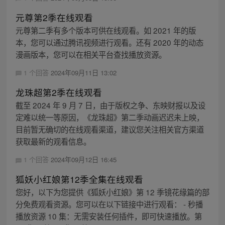
元尊第2季在线观看
元尊第二季有多个版本可供在线观看。如 2021 年的版
本，您可以通过腾讯视频进行观看。还有 2020 年的动态
漫画版本，您可以在相关平台查找播放资源。
1 个回答
2024年09月11日 13:02
龙珠超第2季在线观看
截至 2024 年 9 月 7 日，由于版权之争、东映财报以及设
定难以统一等原因，《龙珠超》第二季动画迟迟未上映，
目前暂无确切的在线观看渠道，建议您关注相关官方渠道
获取最新的观看信息。
1 个回答
2024年09月12日 16:45
狐妖小红娘第12季全集在线观看
您好，以下为您提供《狐妖小红娘》第 12 季镜花缘篇的部
分免费观看资源。您可以在以下链接中进行观看： - 秒播
播放资源 10 集：无需安装任何插件，即可快速播放。第