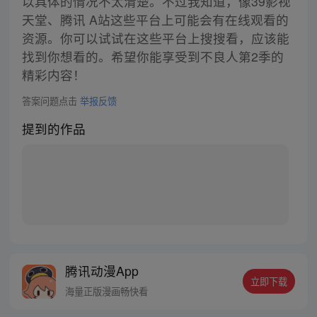
以具体的情况不太清楚。不过我知道，像39影视
天堂、腾讯 A站这些平台上可能会有在线观看的
资源。你可以试试在这些平台上搜搜看，应该能
找到你想看的。希望你能享受到不良人第2季的
精彩内容！
答案问题点击
举报反馈
提到的作品
腾讯动漫App
立即下载
海量正版漫画畅快看