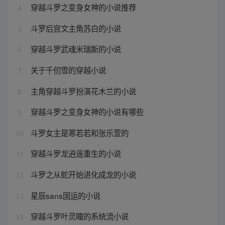
穿越斗罗之变身女神的小说推荐
4
斗罗后宫文主角苏白的小说
5
穿越斗罗武魂米瑞斯的小说
6
关于千仞雪的穿越小说
7
主角穿越斗罗扮演花木兰的小说
8
穿越斗罗之变身女神的小说有哪些
9
斗罗女主是寒若若和张乐萱的
10
穿越斗罗龙逍遥重生的小说
11
斗罗之从蛇开始进化成龙的小说
12
星辰sans国运的小说
13
穿越斗罗叶灵瞳的系统流小说
14