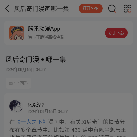
风后奇门漫画哪一集
打开APP
腾讯动漫App
立即下载
海量正版漫画畅快看
风后奇门漫画哪一集
2024年09月15日 04:27
1个回答
凤凰涅?
2024年09月15日 04:27
在
《一人之下》
漫画中，有关风后奇门的情节分
布在多个章节中。比如第 433 话中有陈金魁与王