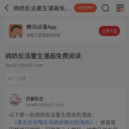
病娇反派重生漫画免费阅读
打开APP
腾讯动漫App
立即下载
海量正版漫画畅快看
病娇反派重生漫画免费阅读
2024年12月20日 14:30
1个回答
风暴斩击
2024年12月20日 14:30
以下是一些病娇反派重生相关的漫画：
-
《重生后攻略反派病娇最后的海妖》
：被皇室