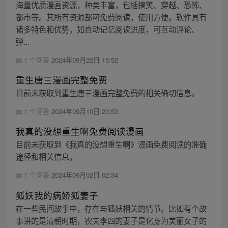
海量优质漫画资源，种类丰富，包括搞笑、穿越、恐怖、
都市等。其所有资源都可免费阅读，使用方便。软件具有
诸多特色和优势，如自动记忆阅读进度，可互动评论、
弹...
1 个回答
2024年09月22日 15:52
重生唐三漫画完整免费
目前未获取到重生唐三漫画完整免费的相关确切信息。
1 个回答
2024年09月10日 23:53
我真的没想重生啊免费阅读漫画
目前未获取到《我真的没想重生啊》漫画免费阅读的准确
途径和相关信息。
1 个回答
2024年09月02日 02:34
狐妖我的病娇狐妻子
在一些民间故事中，存在与狐妖相关的情节。比如有个故
事讲的是清朝时期，农夫李四的妻子是化身为美丽女子的