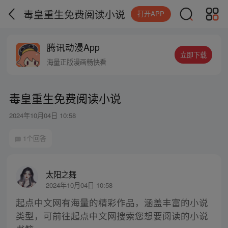
毒皇重生免费阅读小说
打开APP
腾讯动漫App
立即下载
海量正版漫画畅快看
毒皇重生免费阅读小说
2024年10月04日 10:58
1个回答
太阳之舞
2024年10月04日 10:58
起点中文网有海量的精彩作品，涵盖丰富的小说
类型，可前往起点中文网搜索您想要阅读的小说