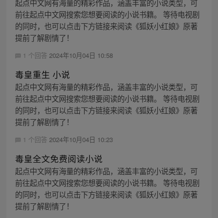
起点中文网有海量的精彩作品，涵盖丰富的小说类型，可
前往起点中文网搜索您想要阅读的小说书籍。 等待电视剧
的同时，也可以点击下方链接来阅读《狐妖小红娘》原著
提前了解剧情了！
1 个回答
2024年10月04日 10:58
毒皇重生 小说
起点中文网有海量的精彩作品，涵盖丰富的小说类型，可
前往起点中文网搜索您想要阅读的小说书籍。 等待电视剧
的同时，也可以点击下方链接来阅读《狐妖小红娘》原著
提前了解剧情了！
1 个回答
2024年10月04日 10:23
毒皇全文免费阅读小说
起点中文网有海量的精彩作品，涵盖丰富的小说类型，可
前往起点中文网搜索您想要阅读的小说书籍。 等待电视剧
的同时，也可以点击下方链接来阅读《狐妖小红娘》原著
提前了解剧情了！