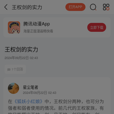
王权剑的实力
打开APP
腾讯动漫App
立即下载
海量正版漫画畅快看
王权剑的实力
2024年09月22日 02:43
1个回答
星尘笔者
2024年09月22日 02:43
在
《狐妖小红娘》
中，王权剑分两种，也可分为
强者和弱者使用的情况。前几代的王权家族，有