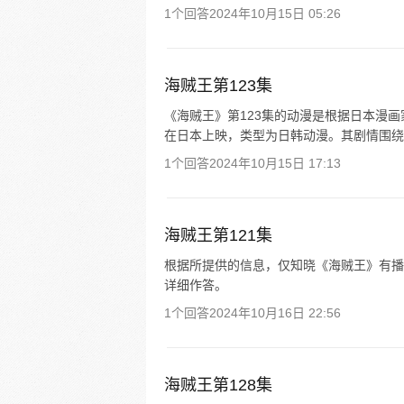
1个回答
2024年10月15日 05:26
海贼王第123集
《海贼王》第123集的动漫是根据日本漫画家
在日本上映，类型为日韩动漫。其剧情围绕传奇
1个回答
2024年10月15日 17:13
海贼王第121集
根据所提供的信息，仅知晓《海贼王》有播
详细作答。
1个回答
2024年10月16日 22:56
海贼王第128集