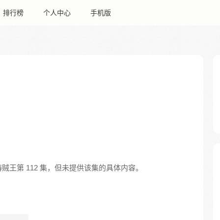
排行榜
个人中心
手机版
王第 112 集，但未提供该集的具体内容。