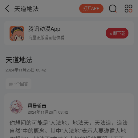
天道地法
打开APP
腾讯动漫App
立即下载
海量正版漫画畅快看
天道地法
2024年11月26日 03:42
1个回答
风暴斩击
2024年11月26日 03:42
你想问的可能是“人法地，地法天，天法道，道法
自然”中的概念。其中“人法地”表示人要遵循大地