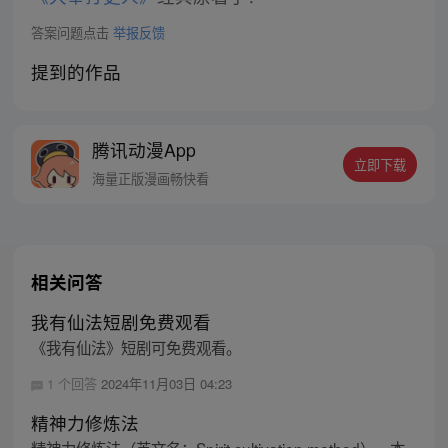
答案问题点击
举报反馈
提到的作品
腾讯动漫App
立即下载
海量正版漫画畅快看
相关问答
我有仙法短剧免费观看
《我有仙法》短剧可免费观看。
1 个回答
2024年11月03日 04:23
精神力修炼法