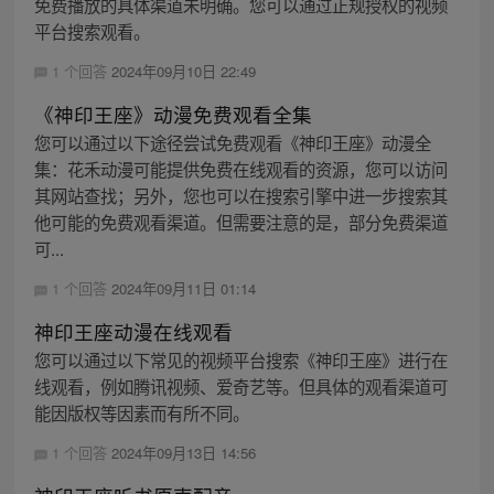
免费播放的具体渠道未明确。您可以通过正规授权的视频
平台搜索观看。
1 个回答
2024年09月10日 22:49
《神印王座》动漫免费观看全集
您可以通过以下途径尝试免费观看《神印王座》动漫全
集：花禾动漫可能提供免费在线观看的资源，您可以访问
其网站查找；另外，您也可以在搜索引擎中进一步搜索其
他可能的免费观看渠道。但需要注意的是，部分免费渠道
可...
1 个回答
2024年09月11日 01:14
神印王座动漫在线观看
您可以通过以下常见的视频平台搜索《神印王座》进行在
线观看，例如腾讯视频、爱奇艺等。但具体的观看渠道可
能因版权等因素而有所不同。
1 个回答
2024年09月13日 14:56