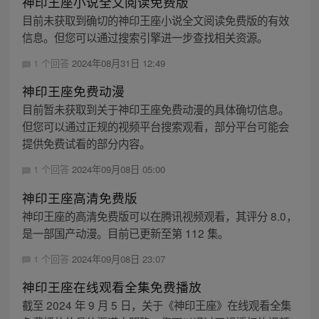
神印王座小说全文阅读免费版
目前未获取到确切的神印王座小说全文阅读免费版的有效
信息。但您可以通过搜索引擎进一步查找相关资源。
1 个回答
2024年08月31日 12:49
神印王座免费动漫
目前暂未获取到关于神印王座免费动漫的具体确切信息。
但您可以通过正规的视频平台搜索观看，部分平台可能会
提供免费试看的部分内容。
1 个回答
2024年09月08日 05:00
神印王座高清免费版
神印王座的高清免费版可以在腾讯视频观看，其评分 8.0，
是一部国产动漫。目前已更新至第 112 集。
1 个回答
2024年09月08日 23:07
神印王座在线观看全集免费播放
截至 2024 年 9 月 5 日，关于《神印王座》在线观看全集