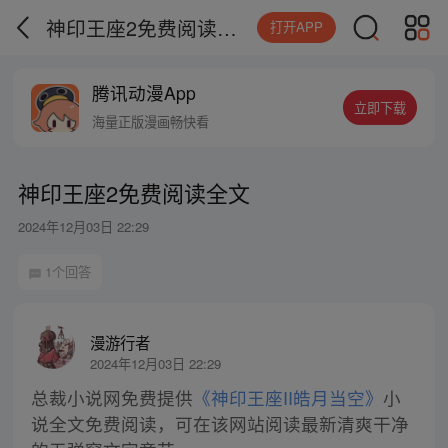
神印王座2免费阅读全文
打开APP
腾讯动漫App
立即下载
海量正版漫画畅快看
神印王座2免费阅读全文
2024年12月03日 22:29
1个回答
漫游行者
2024年12月03日 22:29
总裁小说网免费提供
《神印王座II皓月当空》
小
说全文免费阅读，可在该网站阅读最新清爽干净