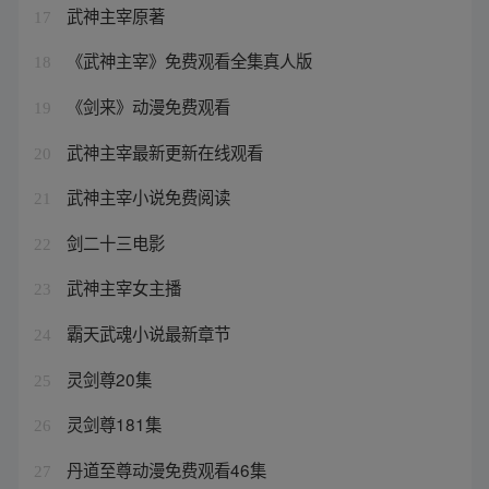
武神主宰原著
17
《武神主宰》免费观看全集真人版
18
《剑来》动漫免费观看
19
武神主宰最新更新在线观看
20
武神主宰小说免费阅读
21
剑二十三电影
22
武神主宰女主播
23
霸天武魂小说最新章节
24
灵剑尊20集
25
灵剑尊181集
26
丹道至尊动漫免费观看46集
27