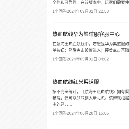
全性和可靠性。在该版本中，玩家们需要使
1个回答
2024年09月02日 22:53
热血航线华为渠道服客服中心
在航海王热血航线中，若您是华为渠道服的
单按钮；然后点击设置进入；接着点击基础
1个回答
2024年09月01日 04:02
热血航线红米渠道服
据不完全统计，《航海王热血航线》拥有渠
畅玩，还可以领取到大量礼包。该游戏根据
中的经典...
1个回答
2024年08月28日 15:06