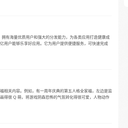
分发平台，拥有海量优质用户和强大的分发能力，为各类应用打造健康成
亿用户能够乐享好应用。它为用户提供便捷服务，可快速完成
福相关内容。例如，有一周年庆典的第五人格全家福，左边是监
画得很 Q 萌，将游戏阴森恐怖的气氛转化得很可爱，人物动作