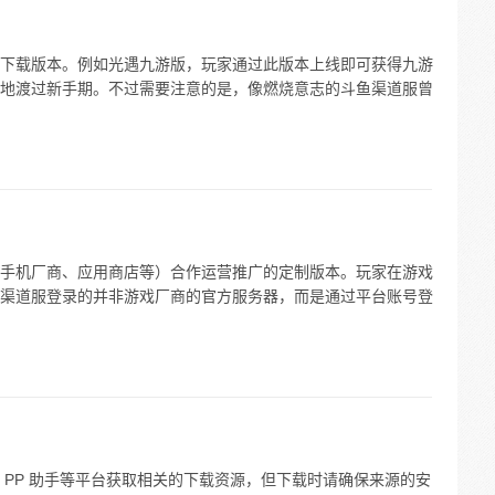
下载版本。例如光遇九游版，玩家通过此版本上线即可获得九游
地渡过新手期。不过需要注意的是，像燃烧意志的斗鱼渠道服曾
手机厂商、应用商店等）合作运营推广的定制版本。玩家在游戏
渠道服登录的并非游戏厂商的官方服务器，而是通过平台账号登
 PP 助手等平台获取相关的下载资源，但下载时请确保来源的安