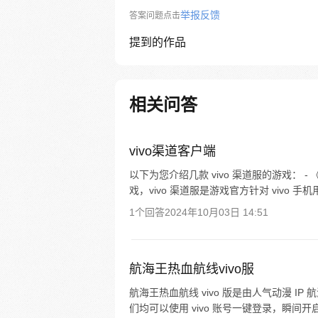
举报反馈
答案问题点击
提到的作品
相关问答
vivo渠道客户端
以下为您介绍几款 vivo 渠道服的游戏： 
戏，vivo 渠道服是游戏官方针对 vivo 手机
1个回答
2024年10月03日 14:51
航海王热血航线vivo服
航海王热血航线 vivo 版是由人气动漫 IP
们均可以使用 vivo 账号一键登录，瞬间