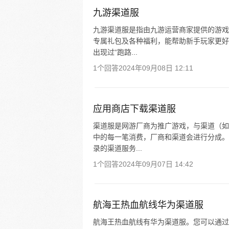
九游渠道服
九游渠道服是指由九游运营商家提供的游戏
专属礼包及各种福利，能帮助新手玩家更好
出现过“跑路...
1个回答
2024年09月08日 12:11
应用商店下载渠道服
渠道服是网游厂商为推广游戏，与渠道（如
中的每一笔消费，厂商和渠道会进行分成。
录的渠道服务...
1个回答
2024年09月07日 14:42
航海王热血航线华为渠道服
航海王热血航线有华为渠道服。您可以通过