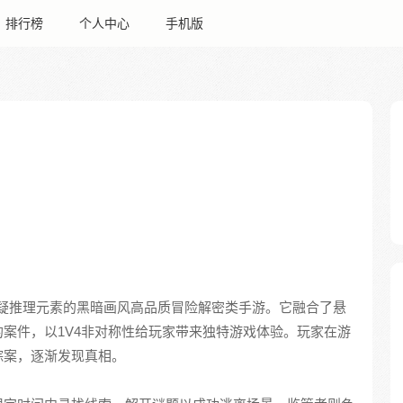
排行榜
个人中心
手机版
疑推理元素的黑暗画风高品质冒险解密类手游。它融合了悬
案件，以1V4非对称性给玩家带来独特游戏体验。玩家在游
踪案，逐渐发现真相。