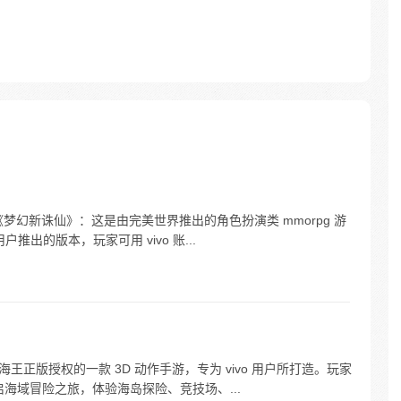
- 《梦幻新诛仙》：这是由完美世界推出的角色扮演类 mmorpg 游
用户推出的版本，玩家可用 vivo 账...
 航海王正版授权的一款 3D 动作手游，专为 vivo 用户所打造。玩家
开启海域冒险之旅，体验海岛探险、竞技场、...