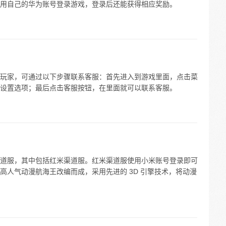
用自己的华为账号登录游戏，登录后还能获得相应奖励。
玩家，可通过以下步骤联系客服：首先进入到游戏里面，点击菜
设置选项；最后点击客服按钮，在里面就可以联系客服。
道服，其中包括红米渠道服。红米渠道服使用小米账号登录即可
高人气动漫航海王改编而成，采用先进的 3D 引擎技术，将动漫