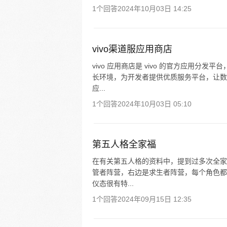
1个回答
2024年10月03日 14:25
vivo渠道服应用商店
vivo 应用商店是 vivo 的官方应用
长环境，为开发者提供优质服务平台，让数
应...
1个回答
2024年10月03日 05:10
第五人格全家福
在有关第五人格的资料中，提到过多次全家
管者阵营，右边是求生者阵营，每个角色都
仪态很有特...
1个回答
2024年09月15日 12:35