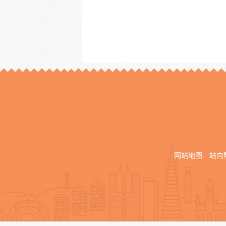
网站地图
站内