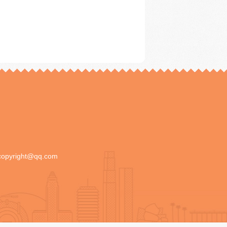
copyright@qq.com