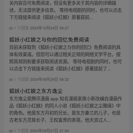
关内容且可免费阅读，但没有更多关于其内容的详细描
述，无法提供更多信息。 等待电视剧的同时，也可以点击
下方链接来阅读《狐妖小红娘》原著提前...
1 个回答
2024年10月24日 09:27
狐妖小红娘之与你的回忆免费阅读
目前未获取到《狐妖小红娘之与你的回忆》免费阅读的具
体有效渠道。但您可以通过相关正规的网络文学平台，按
照其规则和要求获取阅读资源。 等待电视剧的同时，也可
以点击下方链接来阅读《狐妖小红娘》原著提前了...
1 个回答
2024年09月29日 08:32
狐妖小红娘之东方逸尘
东方逸尘是腾讯漫画 app 知名漫画家席小新改编自漫画作
品《狐妖小红娘》的同人小说《狐妖小红娘之尘雅缘》中
的角色。他是东方月初的兄长，是东方秦兰的儿子，也是
古老东方灵族长子、王权富贵的表哥。他天资过人...
1 个回答
2024年09月27日 21:04