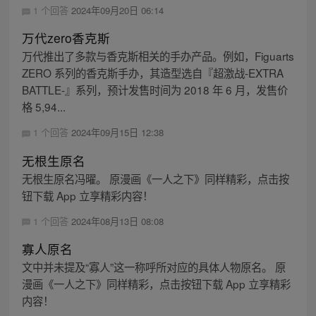
1 个回答
2024年09月20日 06:14
万代zero香克斯
万代推出了多款与香克斯相关的手办产品。例如，Figuarts
ZERO 系列的香克斯手办，其造型选自『超激战-EXTRA
BATTLE-』系列，预计发售时间为 2018 年 6 月，发售价
格 5,94...
1 个回答
2024年09月15日 12:38
无根生原名
无根生原名冯曜。 原漫画《一人之下》同样精彩，点击按
钮下载 App 立享精彩内容！
1 个回答
2024年08月13日 08:08
寡人原名
文中并未提及“寡人”这一称呼所对应的具体人物原名。 原
漫画《一人之下》同样精彩，点击按钮下载 App 立享精彩
内容！