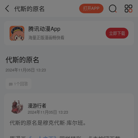
代斯的原名
打开APP
腾讯动漫App
立即下载
海量正版漫画畅快看
代斯的原名
2024年11月05日 13:23
1个回答
漫游行者
2024年11月05日 13:23
代斯的原名是穆克代斯·库尔班。