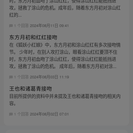
时，东方月初血吻了涂山红红，使得涂山红红能抵挡进
攻，拯救了涂山的危机。成年后，随着东方月初对涂山红
红的...
1 个回答
2024年08月11日 09:41
东方月初和红红接吻
在《狐妖小红娘》中，东方月初和涂山红红有多次接吻情
节。 少年时，在别人攻打涂山，眼看涂山红红要顶不住
时，东方月初血吻了涂山红红，使得涂山红红能抵挡进
攻，拯救了涂山的危机。 成年后，随着东方月初对涂...
1 个回答
2024年08月03日 11:19
王也和诸葛青接吻
目前所提供的资料中并未提及王也和诸葛青接吻的相关内
容。
1 个回答
2024年08月02日 07:01