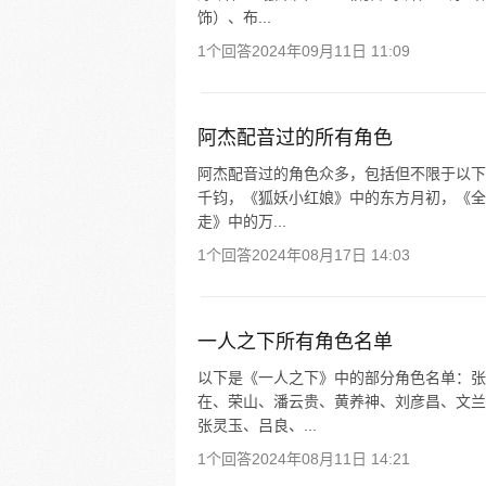
饰）、布...
1个回答
2024年09月11日 11:09
阿杰配音过的所有角色
阿杰配音过的角色众多，包括但不限于以下
千钧，《狐妖小红娘》中的东方月初，《全
走》中的万...
1个回答
2024年08月17日 14:03
一人之下所有角色名单
以下是《一人之下》中的部分角色名单：张
在、荣山、潘云贵、黄养神、刘彦昌、文兰
张灵玉、吕良、...
1个回答
2024年08月11日 14:21