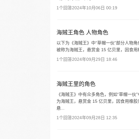
1个回答
2024年10月06日 00:19
海贼王角色 人物角色
以下为《海贼王》中“草帽一伙”部分人物角
被称为海贼王，悬赏金 15 亿贝里，因食用
1个回答
2024年09月29日 18:46
海贼王里的角色
《海贼王》中有众多角色，例如“草帽一伙”
为海贼王，悬赏金 15 亿贝里，因食用橡
悬...
1个回答
2024年09月28日 12:35