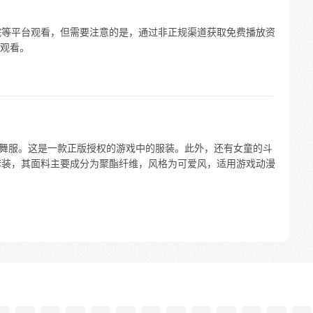
S 影院等平台观看，但需要注意的是，通过非正规渠道获取免费播放资
观看。
有小舞服。这是一款正版授权的游戏中的服装。此外，还有女童的斗
身套装，其面料主要成分为聚酯纤维，风格为可爱风，适用游戏动漫