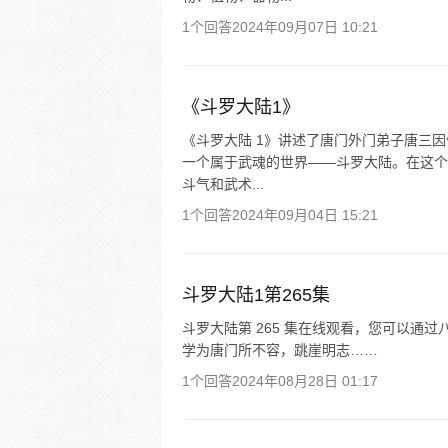
1个回答
2024年09月07日 10:21
《斗罗大陆1》
《斗罗大陆 1》讲述了唐门外门弟子唐三
一个属于武魂的世界——斗罗大陆。在这个
斗气和武术...
1个回答
2024年09月04日 15:21
斗罗大陆1第265集
斗罗大陆第 265 集在线观看，您可以通
学为唐门所不容，跳崖明志……
1个回答
2024年08月28日 01:17