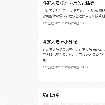
斗罗大陆1第265集免费播放
《斗罗大陆》第 265 集可以在八戒 V
源可能涉及侵权，建议您选择官方正版渠道
1个回答
2024年08月26日 15:54
斗罗大陆h5小舞服
在斗罗大陆相关内容中，斗罗大陆 H5 
罗大陆小舞衣服，如小五同款 cos 服全
角...
1个回答
2024年08月26日 13:32
热门搜索