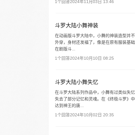
1个回答
2024年11月03日 13:46
斗罗大陆小舞神装
在动画版斗罗大陆中，小舞的神装造型并不
外穿，身材还发福了，像是在原有服装基础
在剧版斗...
1个回答
2024年10月10日 08:25
斗罗大陆小舞失忆
在斗罗大陆系列作品中，小舞有过类似失忆
失去了部分记忆和灵魂。在《终极斗罗》中
达到神王的唐...
1个回答
2024年10月02日 20:35