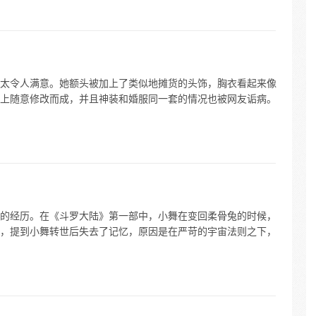
太令人满意。她额头被加上了类似地摊货的头饰，胸衣看起来像
上随意修改而成，并且神装和婚服同一套的情况也被网友诟病。
的经历。在《斗罗大陆》第一部中，小舞在变回柔骨兔的时候，
，提到小舞转世后失去了记忆，原因是在严苛的宇宙法则之下，