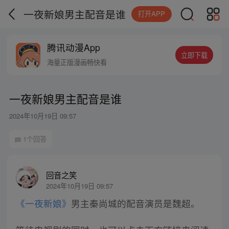
一夜新娘男主配音是谁
打开APP
腾讯动漫App
立即下载
海量正版漫画畅快看
一夜新娘男主配音是谁
2024年10月19日 09:57
1个回答
回音之笑
2024年10月19日 09:57
《一夜新娘》
男主秦尚城的配音演员是魏超。