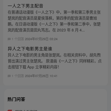
一人之下男主配音
在普通话动漫版《一人之下》中，第一季和第三季男主张
楚岚的配音演员是夏侯落枫，第四季的配音演员是曹旭
鹏。在日语动漫版《一人之下》第一季和第二季中，张楚
岚的配音演员是田丸笃志。在 2023 年 8 月 4...
1 个回答
2024年07月29日 03:24
异人之下电影男主是谁
异人之下电影的男主角是张楚岚。在相关资料中，胡先煦
曾出演过男主张楚岚。 原漫画《一人之下》同样精彩，点
击按钮下载 App 立享精彩内容！
1 个回答
2024年07月26日 10:41
热门问答