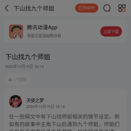
下山找九个师姐
打开APP
腾讯动漫App
立即下载
海量正版漫画畅快看
下山找九个师姐
2024年10月15日 18:14
1个回答
天使之梦
2024年10月15日 18:14
在一些网文中有下山找师姐相关的情节设定。例
如有的故事中主角下山后遇到九个师姐，师姐们