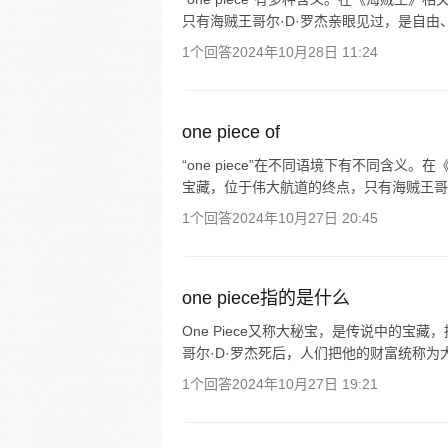
只有海贼王哥尔·D·罗杰亲眼见过，是自由
1个回答
2024年10月28日 11:24
one piece of
“one piece”在不同语境下有不同含义。
宝藏，位于伟大航道的终点，只有海贼王哥尔
1个回答
2024年10月27日 20:45
one piece指的是什么
One Piece又称大秘宝，是传说中的宝
哥尔·D·罗杰死后，人们把他的财富统称为大秘宝
1个回答
2024年10月27日 19:21