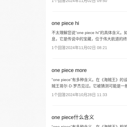
1个回答
2024年11月02日 09:50
one piece hi
不太理解您说“one piece hi”的具体含
息，它是传说中的宝藏，位于伟大航道的终点
1个回答
2024年11月02日 08:21
one piece more
“one piece”有多种含义。在《海贼王
贼王哥尔·D·罗杰见过。它被猜测可能是一
1个回答
2024年10月28日 11:33
one piece什么含义
“one piece”有多种含义。在《海贼