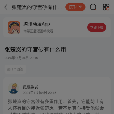
张楚岚的守宫砂有什么用
打开APP
腾讯动漫App
立即下载
海量正版漫画畅快看
张楚岚的守宫砂有什么用
2024年11月04日 20:15
1个回答
风暴歌者
2024年11月04日 20:15
张楚岚的守宫砂有多重作用。首先，它能防止有
人怀有目的接近张楚岚，若不是真心接受他就会