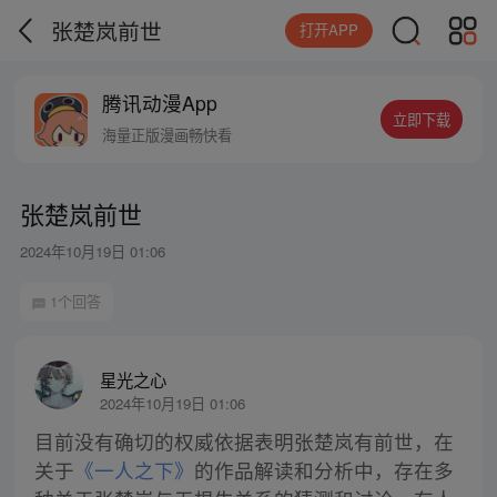
张楚岚前世
打开APP
腾讯动漫App
立即下载
海量正版漫画畅快看
张楚岚前世
2024年10月19日 01:06
1个回答
星光之心
2024年10月19日 01:06
目前没有确切的权威依据表明张楚岚有前世，在
关于
《一人之下》
的作品解读和分析中，存在多