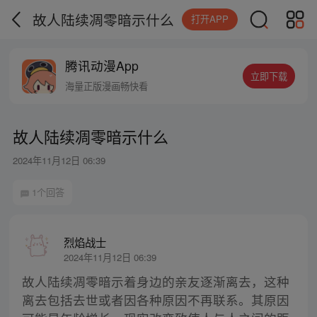
故人陆续凋零暗示什么
打开APP
腾讯动漫App
立即下载
海量正版漫画畅快看
故人陆续凋零暗示什么
2024年11月12日 06:39
1个回答
烈焰战士
2024年11月12日 06:39
故人陆续凋零暗示着身边的亲友逐渐离去，这种
离去包括去世或者因各种原因不再联系。其原因