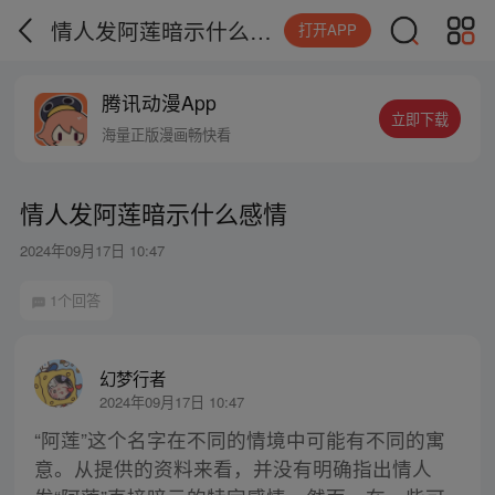
情人发阿莲暗示什么感情
打开APP
腾讯动漫App
立即下载
海量正版漫画畅快看
情人发阿莲暗示什么感情
2024年09月17日 10:47
1个回答
幻梦行者
2024年09月17日 10:47
“阿莲”这个名字在不同的情境中可能有不同的寓
意。从提供的资料来看，并没有明确指出情人