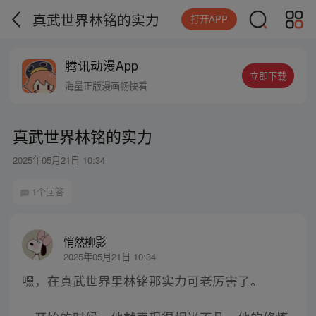
真武世界林铭的实力
打开APP
腾讯动漫App
立即下载
海量正版漫画畅快看
真武世界林铭的实力
2025年05月21日 10:34
1个回答
悄然柳影
2025年05月21日 10:34
嘿，在真武世界里林铭那实力可老厉害了。