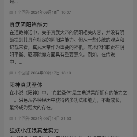
是...
1 个回答
2024年09月18日 10:07
真武阴阳篇能力
在道教神话中，关于真武大帝的阴阳相关内容，并没有明
确提到其具有特定的阴阳篇能力。但从一些传统的观点和
记载来看，真武大帝作为重要的神祇，其地位和职责在阴
阳平衡、驱邪除魔方面具有重要意义。例如，在传说
中，...
1 个回答
2024年09月17日 18:10
阳神真武圣体
在小说《阳神》中，“真武圣体”是主角洪易所拥有的能力之
一。洪易从各种经历中获得诸多功法和能力，不断成长，
最终成为强大的存在。
1 个回答
2024年09月14日 21:53
狐妖小红娘真龙实力