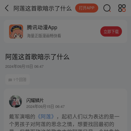
阿莲这首歌暗示了什么
打开APP
腾讯动漫App
立即下载
海量正版漫画畅快看
阿莲这首歌暗示了什么
2024年09月15日 06:47
1个回答
闪耀鳞片
2024年09月15日 06:47
戴军演唱的
《阿莲》
，起初人们以为表达的是一
个男孩子对阿莲的思念之情，想要找回最初的