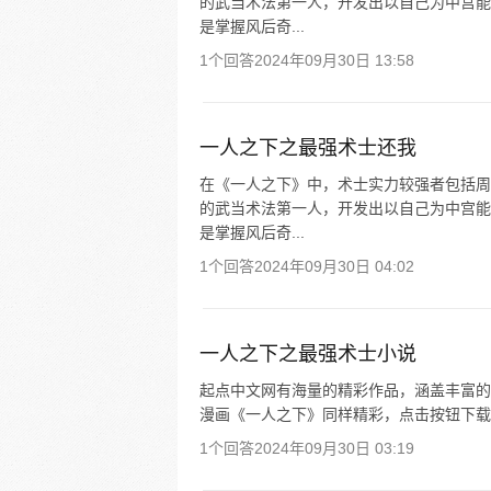
的武当术法第一人，开发出以自己为中宫能
是掌握风后奇...
1个回答
2024年09月30日 13:58
一人之下之最强术士还我
在《一人之下》中，术士实力较强者包括周
的武当术法第一人，开发出以自己为中宫能
是掌握风后奇...
1个回答
2024年09月30日 04:02
一人之下之最强术士小说
起点中文网有海量的精彩作品，涵盖丰富的
漫画《一人之下》同样精彩，点击按钮下载 
1个回答
2024年09月30日 03:19