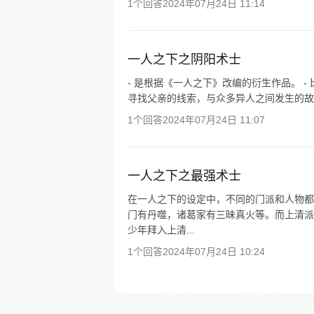
1个回答
2024年07月24日 11:14
一人之下之阴阳术士
- 是根据《一人之下》改编的衍生作品。 
寻找父亲的线索，与众多异人之间发生的故事
1个回答
2024年07月24日 11:07
一人之下之最强术士
在一人之下的设定中，不同的门派和人物都
门有丹噬，诸葛家有三昧真火等。而上清派
少年拜入上清...
1个回答
2024年07月24日 10:24