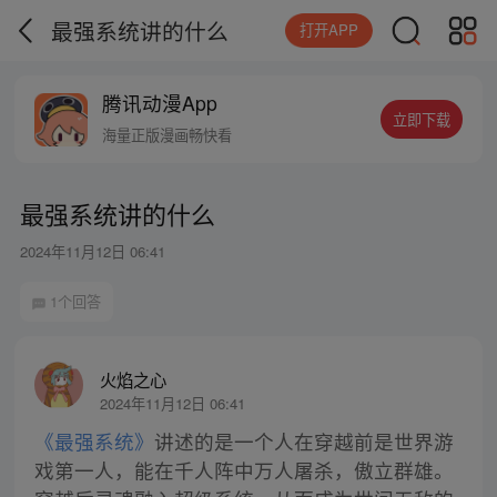
最强系统讲的什么
打开APP
腾讯动漫App
立即下载
海量正版漫画畅快看
最强系统讲的什么
2024年11月12日 06:41
1个回答
火焰之心
2024年11月12日 06:41
《最强系统》
讲述的是一个人在穿越前是世界游
戏第一人，能在千人阵中万人屠杀，傲立群雄。