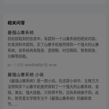
相关问答
最强山寨系统
目前获取到的信息中，有提到一个山寨系统的相关内容。
在某资料中提到，买了山寨手机竟然得到一个强大的山寨
系统，该系统具有隐身、透视眼、时空跳跃、铁骨铜身、
分解等技能。
1 个回答
2024年08月27日 02:59
最强山寨系统 小说
《最强山寨系统》是一部小说。在这部小说中，主角万万
没想到买个山寨手机竟然得到了一个强大的山寨系统，金
钱、美女、强大技能，只有想不到，没有系统做不到。此
外，新吾爱文学网专注于《最强山寨系统》的最新章
节，...