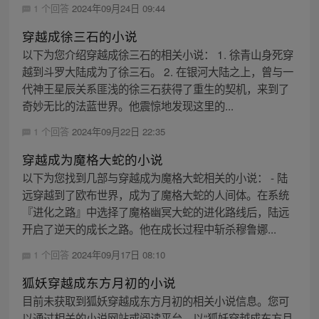
1 个回答
2024年09月24日 09:44
穿越成徐三石的小说
以下为您介绍穿越成徐三石的相关小说： 1. 徐青山身死穿
越到斗罗大陆成为了徐三石。 2. 在银河大陆之上，曾与一
代神王星辰关系匪浅的徐三石获得了重生的契机，来到了
奇妙无比的法蓝世界。他震惊地发现这里的...
1 个回答
2024年09月22日 22:35
穿越成为魔格大蛇的小说
以下为您找到几部与穿越成为魔格大蛇相关的小说： - 陆
远穿越到了欧布世界，成为了魔格大蛇的人间体。在系统
『进化之路』中选择了魔格幽冥大蛇的进化路线后，陆远
开启了逆天的成长之路。他在成长过程中斩杀穆鲁娜...
1 个回答
2024年09月17日 08:10
狐妖穿越成东方月初的小说
目前未获取到狐妖穿越成东方月初的相关小说信息。您可
以通过相关的小说网站或阅读平台，以“狐妖穿越成东方月