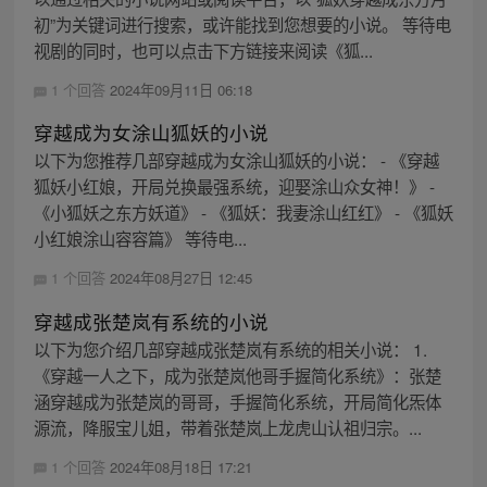
初”为关键词进行搜索，或许能找到您想要的小说。 等待电
视剧的同时，也可以点击下方链接来阅读《狐...
1 个回答
2024年09月11日 06:18
穿越成为女涂山狐妖的小说
以下为您推荐几部穿越成为女涂山狐妖的小说： - 《穿越
狐妖小红娘，开局兑换最强系统，迎娶涂山众女神！》 -
《小狐妖之东方妖道》 - 《狐妖：我妻涂山红红》 - 《狐妖
小红娘涂山容容篇》 等待电...
1 个回答
2024年08月27日 12:45
穿越成张楚岚有系统的小说
以下为您介绍几部穿越成张楚岚有系统的相关小说： 1.
《穿越一人之下，成为张楚岚他哥手握简化系统》：张楚
涵穿越成为张楚岚的哥哥，手握简化系统，开局简化炁体
源流，降服宝儿姐，带着张楚岚上龙虎山认祖归宗。...
1 个回答
2024年08月18日 17:21