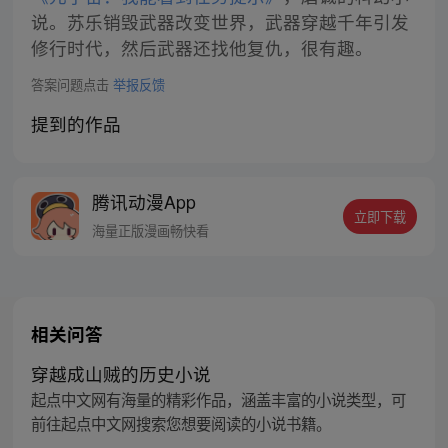
说。苏乐销毁武器改变世界，武器穿越千年引发
修行时代，然后武器还找他复仇，很有趣。
答案问题点击
举报反馈
提到的作品
腾讯动漫App
立即下载
海量正版漫画畅快看
相关问答
穿越成山贼的历史小说
起点中文网有海量的精彩作品，涵盖丰富的小说类型，可
前往起点中文网搜索您想要阅读的小说书籍。