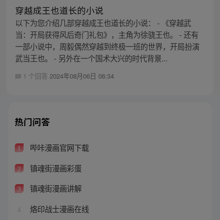
穿越成王也道长的小说
以下为您介绍几部穿越成王也道长的小说： - 《穿越武
当：开局获得风后奇门礼包》，主角为徐骁王也。 - 还有
一部小说中，周毅偶然穿越到终极一班的世界，开局扮演
武当王也。 - 另外在一个国术大兴的时代背景...
1 个回答
2024年08月06日 06:34
热门问答
哔咔漫画官网下载
1
镇魂街漫画彩蛋
2
镇魂街漫画讲解
3
烙印战士漫画在线
4