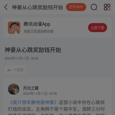
神豪从心跳奖励钱开始
打开APP
腾讯动漫App
立即下载
海量正版漫画畅快看
神豪从心跳奖励钱开始
2024年11月11日 18:59
1个回答
月光之翼
2024年11月11日 18:59
《我只想安静地做神豪》
这部小说中存在心跳就
打钱的设定。主角韩宁是个高中生，酒醉三分时